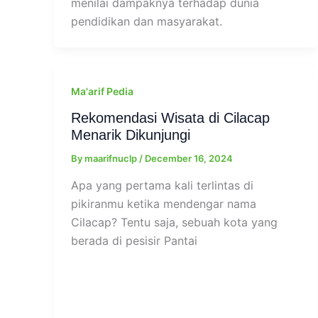
menilai dampaknya terhadap dunia
pendidikan dan masyarakat.
Ma'arif Pedia
Rekomendasi Wisata di Cilacap
Menarik Dikunjungi
By
maarifnuclp
/
December 16, 2024
Apa yang pertama kali terlintas di
pikiranmu ketika mendengar nama
Cilacap? Tentu saja, sebuah kota yang
berada di pesisir Pantai