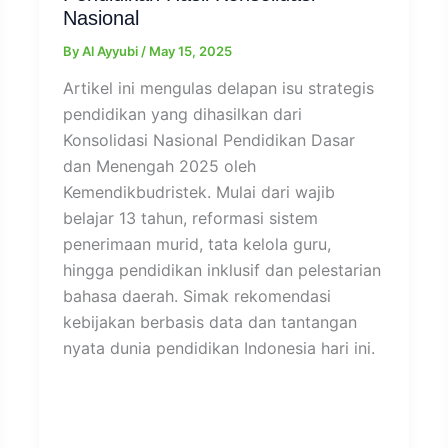
Nasional
By
Al Ayyubi
/
May 15, 2025
Artikel ini mengulas delapan isu strategis
pendidikan yang dihasilkan dari
Konsolidasi Nasional Pendidikan Dasar
dan Menengah 2025 oleh
Kemendikbudristek. Mulai dari wajib
belajar 13 tahun, reformasi sistem
penerimaan murid, tata kelola guru,
hingga pendidikan inklusif dan pelestarian
bahasa daerah. Simak rekomendasi
kebijakan berbasis data dan tantangan
nyata dunia pendidikan Indonesia hari ini.