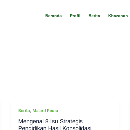
Beranda
Profil
Berita
Khazanah
,
Berita
Ma'arif Pedia
Mengenal 8 Isu Strategis
Pendidikan Hasil Konsolidasi