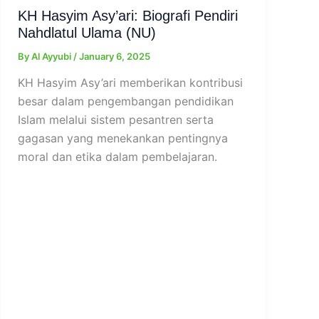
KH Hasyim Asy’ari: Biografi Pendiri
Nahdlatul Ulama (NU)
By
Al Ayyubi
/
January 6, 2025
KH Hasyim Asy’ari memberikan kontribusi
besar dalam pengembangan pendidikan
Islam melalui sistem pesantren serta
gagasan yang menekankan pentingnya
moral dan etika dalam pembelajaran.