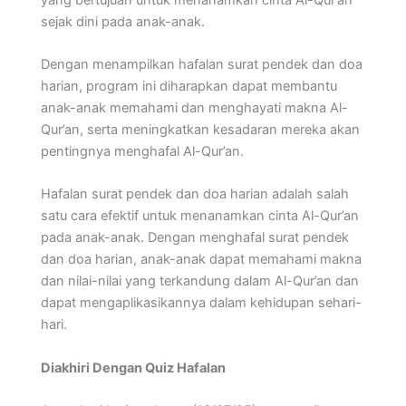
sejak dini pada anak-anak.
Dengan menampilkan hafalan surat pendek dan doa
harian, program ini diharapkan dapat membantu
anak-anak memahami dan menghayati makna Al-
Qur’an, serta meningkatkan kesadaran mereka akan
pentingnya menghafal Al-Qur’an.
Hafalan surat pendek dan doa harian adalah salah
satu cara efektif untuk menanamkan cinta Al-Qur’an
pada anak-anak. Dengan menghafal surat pendek
dan doa harian, anak-anak dapat memahami makna
dan nilai-nilai yang terkandung dalam Al-Qur’an dan
dapat mengaplikasikannya dalam kehidupan sehari-
hari.
Diakhiri Dengan Quiz Hafalan