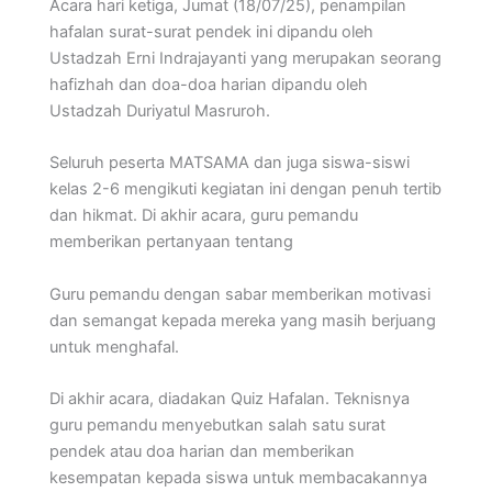
Acara hari ketiga, Jumat (18/07/25), penampilan
hafalan surat-surat pendek ini dipandu oleh
Ustadzah Erni Indrajayanti yang merupakan seorang
hafizhah dan doa-doa harian dipandu oleh
Ustadzah Duriyatul Masruroh.
Seluruh peserta MATSAMA dan juga siswa-siswi
kelas 2-6 mengikuti kegiatan ini dengan penuh tertib
dan hikmat. Di akhir acara, guru pemandu
memberikan pertanyaan tentang
Guru pemandu dengan sabar memberikan motivasi
dan semangat kepada mereka yang masih berjuang
untuk menghafal.
Di akhir acara, diadakan Quiz Hafalan. Teknisnya
guru pemandu menyebutkan salah satu surat
pendek atau doa harian dan memberikan
kesempatan kepada siswa untuk membacakannya