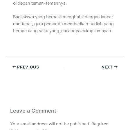
di depan teman-temannya.
Bagi siswa yang berhasil menghafal dengan lancar
dan tepat, guru pemandu memberikan hadiah yang
berupa uang saku yang jumlahnya cukup lumayan.
PREVIOUS
NEXT
Leave a Comment
Your email address will not be published.
Required