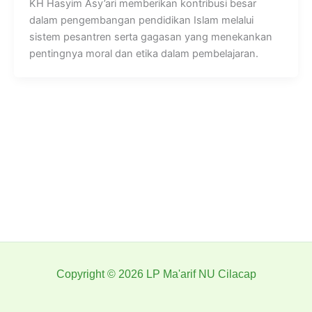
KH Hasyim Asy’ari memberikan kontribusi besar
dalam pengembangan pendidikan Islam melalui
sistem pesantren serta gagasan yang menekankan
pentingnya moral dan etika dalam pembelajaran.
Copyright © 2026 LP Ma'arif NU Cilacap