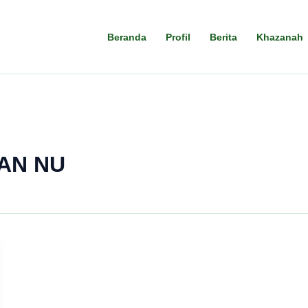
Beranda
Profil
Berita
Khazanah
AN NU