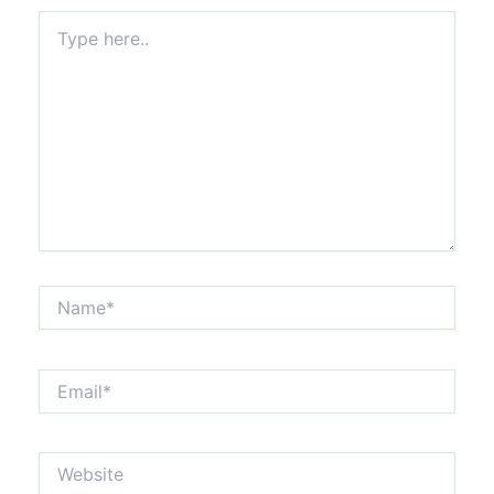
Type
here..
Name*
Email*
Website