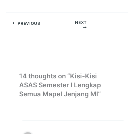
NEXT
PREVIOUS
14 thoughts on “Kisi-Kisi
ASAS Semester I Lengkap
Semua Mapel Jenjang MI”