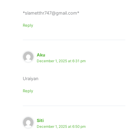
*slametthr747@gmail.com*
Reply
Aku
December 1, 2025 at 6:31 pm
Uraiyan
Reply
Siti
December 1, 2025 at 6:50 pm