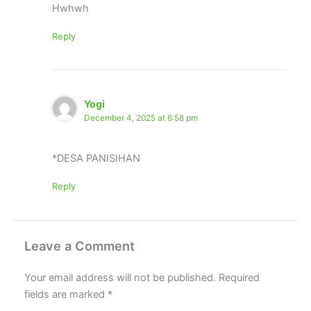
Hwhwh
Reply
Yogi
December 4, 2025 at 6:58 pm
*DESA PANISIHAN
Reply
Leave a Comment
Your email address will not be published.
Required
fields are marked
*