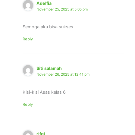
Adelfia
November 25, 2025 at 5:05 pm
Semoga aku bisa sukses
Reply
Siti salamah
November 26, 2025 at 12:41 pm
Kisi-kisi Asas kelas 6
Reply
rifqi