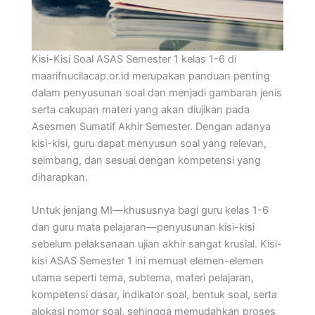
Kisi-Kisi Soal ASAS Semester 1 kelas 1-6 di
maarifnucilacap.or.id merupakan panduan penting
dalam penyusunan soal dan menjadi gambaran jenis
serta cakupan materi yang akan diujikan pada
Asesmen Sumatif Akhir Semester. Dengan adanya
kisi-kisi, guru dapat menyusun soal yang relevan,
seimbang, dan sesuai dengan kompetensi yang
diharapkan.
Untuk jenjang MI—khususnya bagi guru kelas 1-6
dan guru mata pelajaran—penyusunan kisi-kisi
sebelum pelaksanaan ujian akhir sangat krusial. Kisi-
kisi ASAS Semester 1 ini memuat elemen-elemen
utama seperti tema, subtema, materi pelajaran,
kompetensi dasar, indikator soal, bentuk soal, serta
alokasi nomor soal, sehingga memudahkan proses