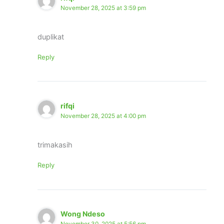
November 28, 2025 at 3:59 pm
duplikat
Reply
rifqi
November 28, 2025 at 4:00 pm
trimakasih
Reply
Wong Ndeso