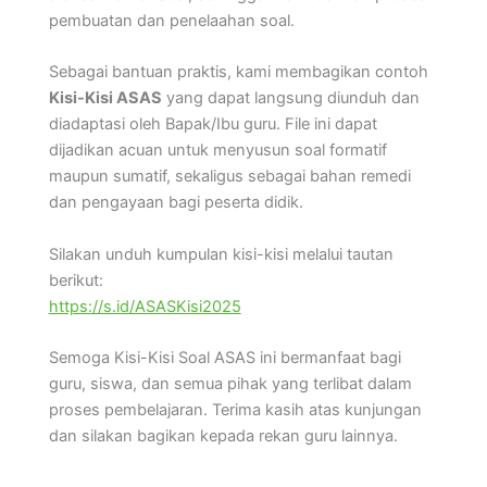
pembuatan dan penelaahan soal.
Sebagai bantuan praktis, kami membagikan contoh
Kisi-Kisi ASAS
yang dapat langsung diunduh dan
diadaptasi oleh Bapak/Ibu guru. File ini dapat
dijadikan acuan untuk menyusun soal formatif
maupun sumatif, sekaligus sebagai bahan remedi
dan pengayaan bagi peserta didik.
Silakan unduh kumpulan kisi-kisi melalui tautan
berikut:
https://s.id/ASASKisi2025
Semoga Kisi-Kisi Soal ASAS ini bermanfaat bagi
guru, siswa, dan semua pihak yang terlibat dalam
proses pembelajaran. Terima kasih atas kunjungan
dan silakan bagikan kepada rekan guru lainnya.