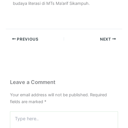
budaya literasi di MTs Ma’arif Sikampuh.
PREVIOUS
NEXT
Leave a Comment
Your email address will not be published.
Required
fields are marked
*
Type
here..