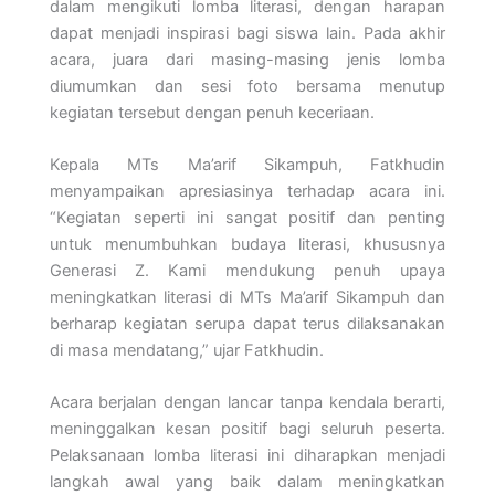
dalam mengikuti lomba literasi, dengan harapan
dapat menjadi inspirasi bagi siswa lain. Pada akhir
acara, juara dari masing-masing jenis lomba
diumumkan dan sesi foto bersama menutup
kegiatan tersebut dengan penuh keceriaan.
Kepala MTs Ma’arif Sikampuh, Fatkhudin
menyampaikan apresiasinya terhadap acara ini.
“Kegiatan seperti ini sangat positif dan penting
untuk menumbuhkan budaya literasi, khususnya
Generasi Z. Kami mendukung penuh upaya
meningkatkan literasi di MTs Ma’arif Sikampuh dan
berharap kegiatan serupa dapat terus dilaksanakan
di masa mendatang,” ujar Fatkhudin.
Acara berjalan dengan lancar tanpa kendala berarti,
meninggalkan kesan positif bagi seluruh peserta.
Pelaksanaan lomba literasi ini diharapkan menjadi
langkah awal yang baik dalam meningkatkan