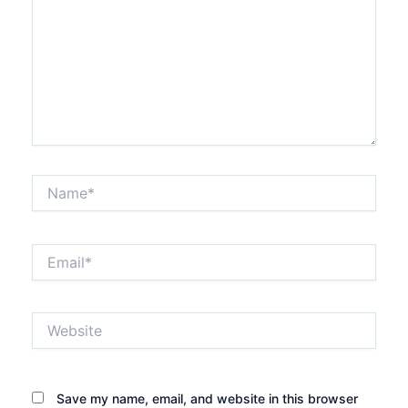
Name*
Email*
Website
Save my name, email, and website in this browser