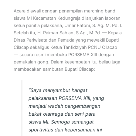
Acara diawali dengan penampilan marching band
siswa MI Kecamatan Kedungreja dilanjutkan laporan
ketua panitia pelaksana, Umar Fatoni, S. Ag. M. Pd. I.
Setelah itu, H. Paiman Sahlan, S.Ag., M.Pd. — Kepala
Dinas Pariwisata dan Pemuda yang mewakili Bupati
Cilacap sekaligus Ketua Tanfidziyah PCNU Cilacap
— secara resmi membuka PORSEMA XIII dengan
pemukulan gong. Dalam kesempatan itu, beliau juga
membacakan sambutan Bupati Cilacap:
“Saya menyambut hangat
pelaksanaan PORSEMA XIII, yang
menjadi wadah pengembangan
bakat olahraga dan seni para
siswa MI. Semoga semangat
sportivitas dan kebersamaan ini