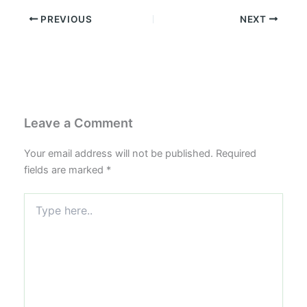
PREVIOUS
NEXT
Leave a Comment
Your email address will not be published.
Required
fields are marked
*
Type
here..