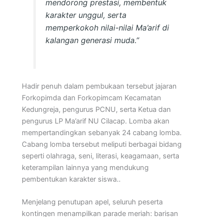
mendorong prestasi, membentuk
karakter unggul, serta
memperkokoh nilai-nilai Ma’arif di
kalangan generasi muda.”
Hadir penuh dalam pembukaan tersebut jajaran
Forkopimda dan Forkopimcam Kecamatan
Kedungreja, pengurus PCNU, serta Ketua dan
pengurus LP Ma’arif NU Cilacap. Lomba akan
mempertandingkan sebanyak 24 cabang lomba.
Cabang lomba tersebut meliputi berbagai bidang
seperti olahraga, seni, literasi, keagamaan, serta
keterampilan lainnya yang mendukung
pembentukan karakter siswa..
Menjelang penutupan apel, seluruh peserta
kontingen menampilkan parade meriah: barisan