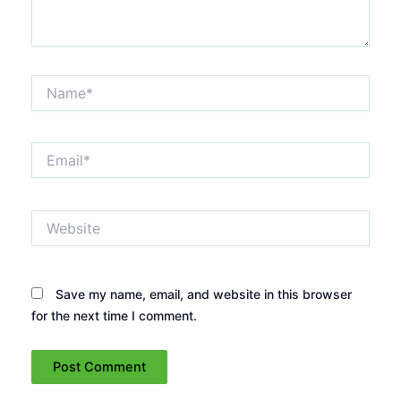
Name*
Email*
Website
Save my name, email, and website in this browser
for the next time I comment.